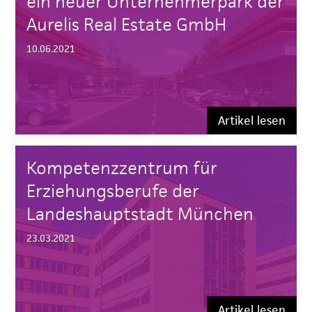
ein neuer Unternehmerpark der
Aurelis Real Estate GmbH
10.06.2021
Artikel lesen
Kompetenzzentrum für
Erziehungsberufe der
Landeshauptstadt München
23.03.2021
Artikel lesen