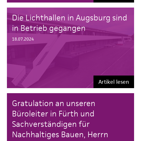
Die Lichthallen in Augsburg sind
in Betrieb gegangen
18.07.2024
Artikel lesen
Gratulation an unseren
Büroleiter in Fürth und
Sachverständigen für
Nachhaltiges Bauen, Herrn