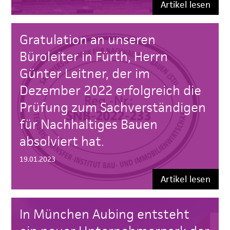
Artikel lesen
Gratulation an unseren
Büroleiter in Fürth, Herrn
Günter Leitner, der im
Dezember 2022 erfolgreich die
Prüfung zum Sachverständigen
für Nachhaltiges Bauen
absolviert hat.
19.01.2023
Artikel lesen
In München Aubing entsteht