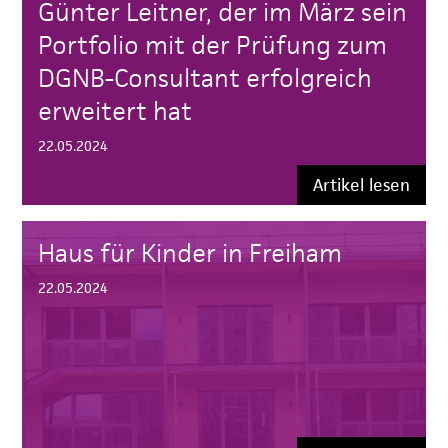
Günter Leitner, der im März sein
Portfolio mit der Prüfung zum
DGNB-Consultant erfolgreich
erweitert hat
22.05.2024
Artikel lesen
Haus für Kinder in Freiham
22.05.2024