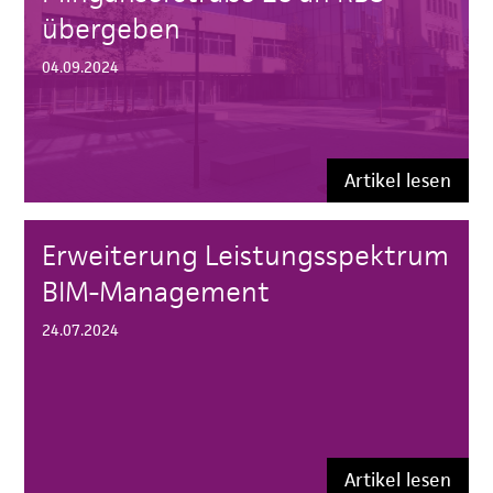
übergeben
04.09.2024
Artikel lesen
Erweiterung Leistungsspektrum
BIM-Management
24.07.2024
Artikel lesen