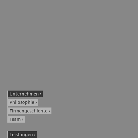
Unternehmen
Philosophie
Firmengeschichte
Team
Leistungen