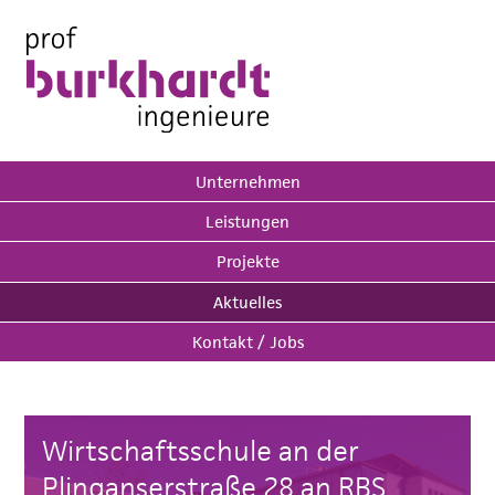
Unternehmen
Leistungen
Projekte
Aktuelles
Kontakt / Jobs
Wirtschaftsschule an der
Plinganserstraße 28 an RBS