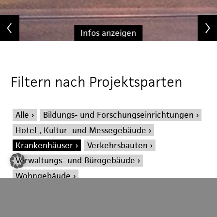
Infos anzeigen
Filtern nach Projektsparten
Alle
Bildungs- und Forschungseinrichtungen
Hotel-, Kultur- und Messegebäude
Krankenhäuser
Verkehrsbauten
Verwaltungs- und Bürogebäude
Wohngebäude