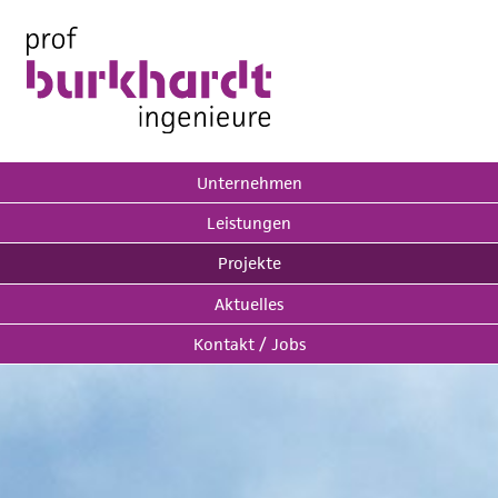
Unternehmen
Leistungen
Projekte
Aktuelles
Kontakt / Jobs