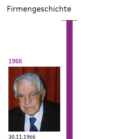
Firmengeschichte
1966
30.11.1966