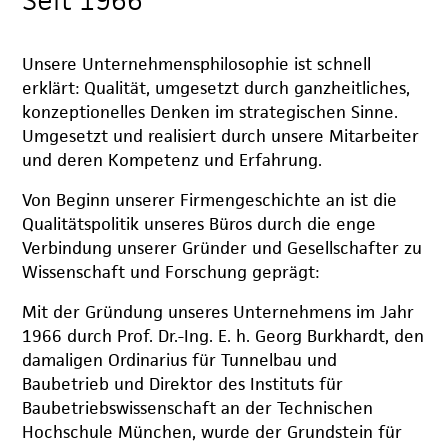
Unsere Unternehmensphilosophie ist schnell
erklärt: Qualität, umgesetzt durch ganzheitliches,
konzeptionelles Denken im strategischen Sinne.
Umgesetzt und realisiert durch unsere Mitarbeiter
und deren Kompetenz und Erfahrung.
Von Beginn unserer Firmengeschichte an ist die
Qualitätspolitik unseres Büros durch die enge
Verbindung unserer Gründer und Gesellschafter zu
Wissenschaft und Forschung geprägt:
Mit der Gründung unseres Unternehmens im Jahr
1966 durch Prof. Dr.-Ing. E. h. Georg Burkhardt, den
damaligen Ordinarius für Tunnelbau und
Baubetrieb und Direktor des Instituts für
Baubetriebswissenschaft an der Technischen
Hochschule München, wurde der Grundstein für