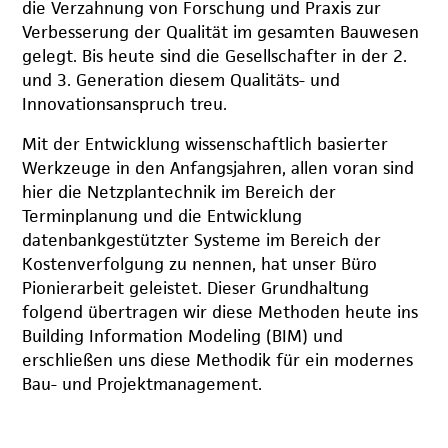
die Verzahnung von Forschung und Praxis zur
Verbesserung der Qualität im gesamten Bauwesen
gelegt. Bis heute sind die Gesellschafter in der 2.
und 3. Generation diesem Qualitäts- und
Innovationsanspruch treu.
Mit der Entwicklung wissenschaftlich basierter
Werkzeuge in den Anfangsjahren, allen voran sind
hier die Netzplantechnik im Bereich der
Terminplanung und die Entwicklung
datenbankgestützter Systeme im Bereich der
Kostenverfolgung zu nennen, hat unser Büro
Pionierarbeit geleistet. Dieser Grundhaltung
folgend übertragen wir diese Methoden heute ins
Building Information Modeling (BIM) und
erschließen uns diese Methodik für ein modernes
Bau- und Projektmanagement.