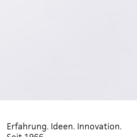
Erfahrung. Ideen. Innovation.
Seit 1966