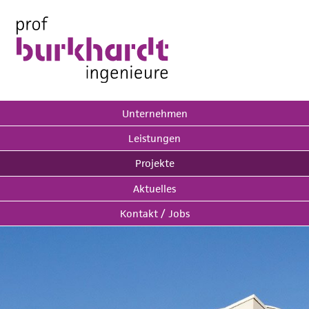
Unternehmen
Leistungen
Projekte
Aktuelles
Kontakt / Jobs