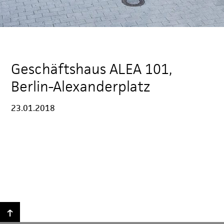
Geschäftshaus ALEA 101,
Berlin-Alexanderplatz
23.01.2018
↑